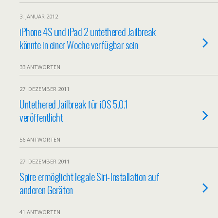
3. JANUAR 2012
iPhone 4S und iPad 2 untethered Jailbreak
könnte in einer Woche verfügbar sein
33 ANTWORTEN
27. DEZEMBER 2011
Untethered Jailbreak für iOS 5.0.1
veröffentlicht
56 ANTWORTEN
27. DEZEMBER 2011
Spire ermöglicht legale Siri-Installation auf
anderen Geräten
41 ANTWORTEN