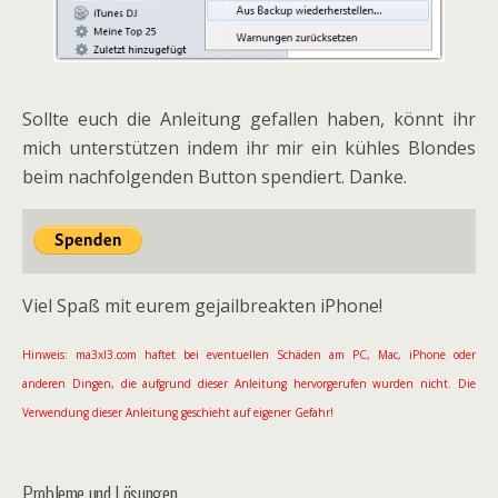
Sollte euch die Anleitung gefallen haben, könnt ihr
mich unterstützen indem ihr mir ein kühles Blondes
beim nachfolgenden Button spendiert. Danke.
Viel Spaß mit eurem gejailbreakten iPhone!
Hinweis: ma3xl3.com haftet bei eventuellen Schäden am PC, Mac, iPhone oder
anderen Dingen, die aufgrund dieser Anleitung hervorgerufen wurden nicht. Die
Verwendung dieser Anleitung geschieht auf eigener Gefahr!
Probleme und Lösungen