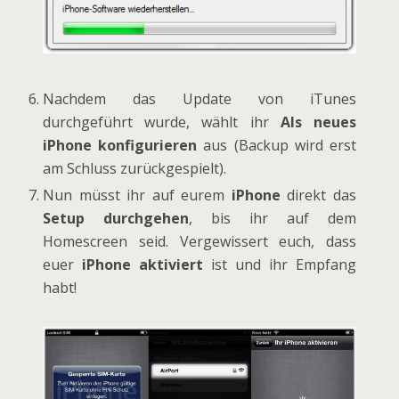
Nachdem das Update von iTunes
durchgeführt wurde, wählt ihr
Als neues
iPhone konfigurieren
aus (Backup wird erst
am Schluss zurückgespielt).
Nun müsst ihr auf eurem
iPhone
direkt das
Setup durchgehen
, bis ihr auf dem
Homescreen seid. Vergewissert euch, dass
euer
iPhone aktiviert
ist und ihr Empfang
habt!