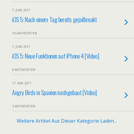
7. JUNI 2011
iOS 5: Nach einem Tag bereits gejailbreakt
10 ANTWORTEN
7. JUNI 2011
iOS 5: Neue Funktionen auf iPhone 4 [Video]
6 ANTWORTEN
17. MAI 2011
Angry Birds in Spanien nachgebaut [Video]
3 ANTWORTEN
Weitere Artikel Aus Dieser Kategorie Laden…