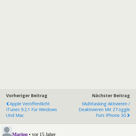
Vorheriger Beitrag
Nächster Beitrag
Apple Veröffentlicht
Multitasking Aktivieren /
ITunes 9.2.1 Für Windows
Deaktivieren Mit ZToggle
Und Mac
Fürs IPhone 3G