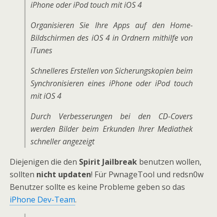
iPhone oder iPod touch mit iOS 4
Organisieren Sie Ihre Apps auf den Home-
Bildschirmen des iOS 4 in Ordnern mithilfe von
iTunes
Schnelleres Erstellen von Sicherungskopien beim
Synchronisieren eines iPhone oder iPod touch
mit iOS 4
Durch Verbesserungen bei den CD-Covers
werden Bilder beim Erkunden Ihrer Mediathek
schneller angezeigt
Diejenigen die den
Spirit Jailbreak
benutzen wollen,
sollten
nicht updaten
! Für PwnageTool und redsn0w
Benutzer sollte es keine Probleme geben so das
iPhone Dev-Team
.