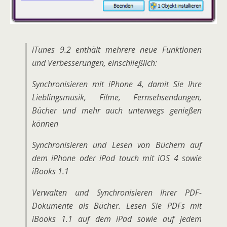
iTunes 9.2 enthält mehrere neue Funktionen
und Verbesserungen, einschließlich:
Synchronisieren mit iPhone 4, damit Sie Ihre
Lieblingsmusik, Filme, Fernsehsendungen,
Bücher und mehr auch unterwegs genießen
können
Synchronisieren und Lesen von Büchern auf
dem iPhone oder iPod touch mit iOS 4 sowie
iBooks 1.1
Verwalten und Synchronisieren Ihrer PDF-
Dokumente als Bücher. Lesen Sie PDFs mit
iBooks 1.1 auf dem iPad sowie auf jedem