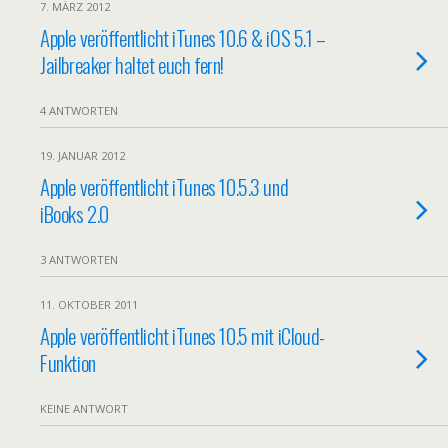
7. MÄRZ 2012
Apple veröffentlicht iTunes 10.6 & iOS 5.1 –
Jailbreaker haltet euch fern!
4 ANTWORTEN
19. JANUAR 2012
Apple veröffentlicht iTunes 10.5.3 und
iBooks 2.0
3 ANTWORTEN
11. OKTOBER 2011
Apple veröffentlicht iTunes 10.5 mit iCloud-
Funktion
KEINE ANTWORT