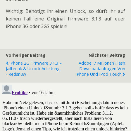
Wichtig: Benötigt ihr einen Unlock, so dürft ihr auf
keinen Fall eine Original Firmware 3.1.3 auf euer
iPhone 3G oder 3GS spielen!
Vorheriger Beitrag
Nächster Beitrag
IPhone 2G Firmware 3.1.3 –
Adobe: 7 Millionen Flash
Jailbreak & Unlock Anleitung
Downloadanfragen Von
- Redsn0w
IPhone Und IPod Touch