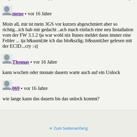
Zum Seitenanfang