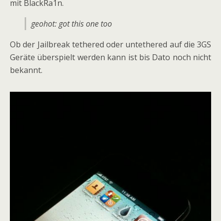
mit BlackRa1n.
geohot: got this one too
Ob der Jailbreak tethered oder untethered auf die 3GS
Geräte überspielt werden kann ist bis Dato noch nicht
bekannt.