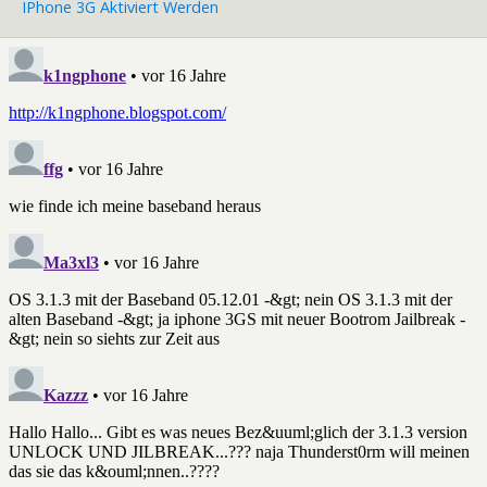
IPhone 3G Aktiviert Werden