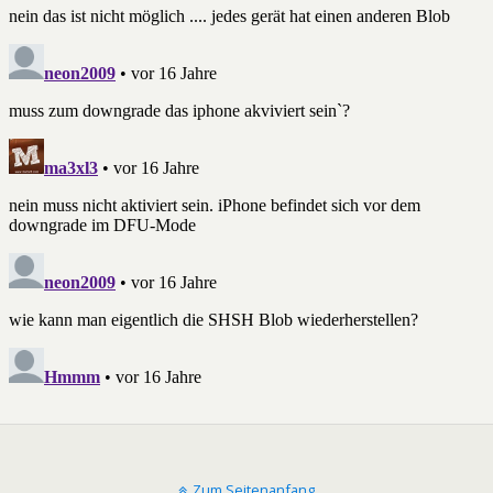
Zum Seitenanfang