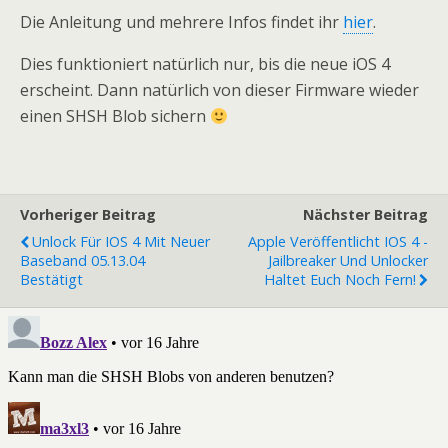
Die Anleitung und mehrere Infos findet ihr
hier
.
Dies funktioniert natürlich nur, bis die neue iOS 4
erscheint. Dann natürlich von dieser Firmware wieder
einen SHSH Blob sichern
Vorheriger Beitrag
Nächster Beitrag
Unlock Für IOS 4 Mit Neuer
Apple Veröffentlicht IOS 4 -
Baseband 05.13.04
Jailbreaker Und Unlocker
Bestätigt
Haltet Euch Noch Fern!