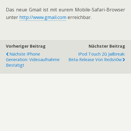
Das neue Gmail ist mit eurem Mobile-Safari-Browser
unter
http://www.gmail.com
erreichbar.
Vorheriger Beitrag
Nächster Beitrag
Nächste IPhone
IPod Touch 2G Jailbreak:
Generation: Videoaufnahme
Beta-Release Von Redsn0w
Bestätigt