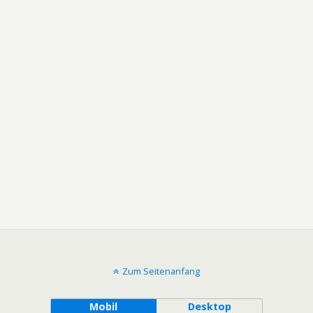
Zum Seitenanfang
Mobil
Desktop