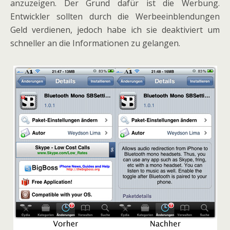
anzuzeigen. Der Grund dafür ist die Werbung.
Entwickler sollten durch die Werbeeinblendungen
Geld verdienen, jedoch habe ich sie deaktiviert um
schneller an die Informationen zu gelangen.