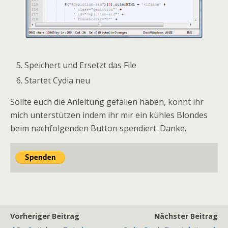
Speichert und Ersetzt das File
Startet Cydia neu
Sollte euch die Anleitung gefallen haben, könnt ihr
mich unterstützen indem ihr mir ein kühles Blondes
beim nachfolgenden Button spendiert. Danke.
Vorheriger Beitrag
Nächster Beitrag