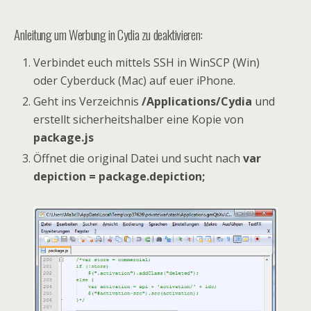
Anleitung um Werbung in Cydia zu deaktivieren:
Verbindet euch mittels SSH in WinSCP (Win)
oder Cyberduck (Mac) auf euer iPhone.
Geht ins Verzeichnis
/Applications/Cydia
und
erstellt sicherheitshalber eine Kopie von
package.js
Öffnet die original Datei und sucht nach
var
depiction = package.depiction;