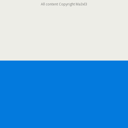
All content Copyright Ma3xl3