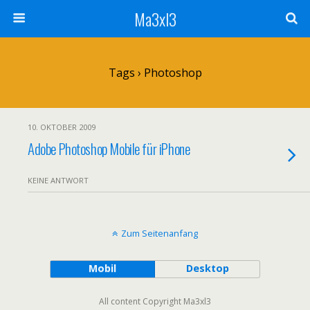
Ma3xl3
Tags › Photoshop
10. OKTOBER 2009
Adobe Photoshop Mobile für iPhone
KEINE ANTWORT
Zum Seitenanfang
Mobil
Desktop
All content Copyright Ma3xl3