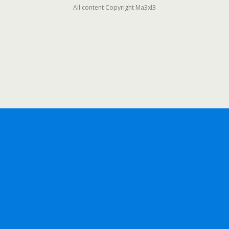
All content Copyright Ma3xl3