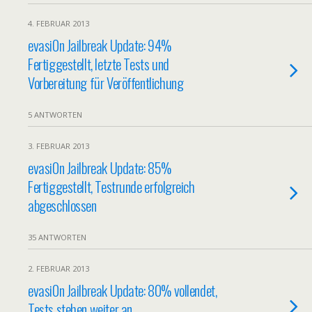
4. FEBRUAR 2013
evasi0n Jailbreak Update: 94%
Fertiggestellt, letzte Tests und
Vorbereitung für Veröffentlichung
5 ANTWORTEN
3. FEBRUAR 2013
evasi0n Jailbreak Update: 85%
Fertiggestellt, Testrunde erfolgreich
abgeschlossen
35 ANTWORTEN
2. FEBRUAR 2013
evasi0n Jailbreak Update: 80% vollendet,
Tests stehen weiter an